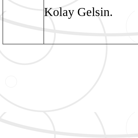
Kolay Gelsin.