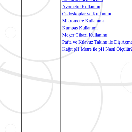
Avometre Kullanımı
Osiloskoplar ve Kullanımı
Mikrometre Kullanımı
Kumpas Kullanımı
Meger Cihazı Kullanımı
Pafta ve Kılavuz Takımı ile Diş Açm
Kağıt pH Metre ile pH Nasıl Ölçülür