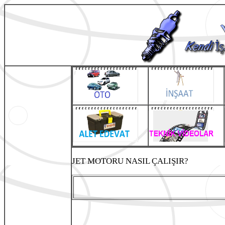
JET MOTORU NASIL ÇALIŞIR?