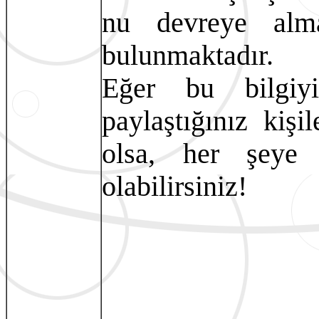
nu devreye alm
bulunmaktadır.
Eğer bu bilgiyi
paylaştığınız kişi
olsa, her şeye 
olabilirsiniz!